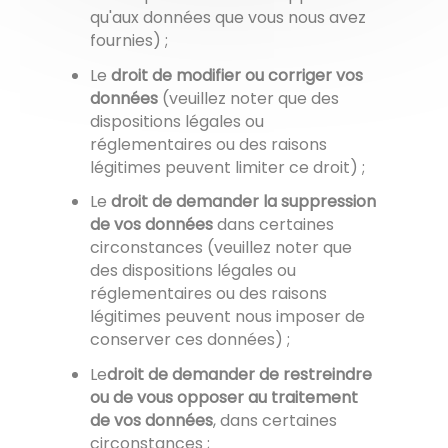
qu'aux données que vous nous avez
fournies) ;
Le
droit de modifier ou corriger vos
données
(veuillez noter que des
dispositions légales ou
réglementaires ou des raisons
légitimes peuvent limiter ce droit) ;
Le
droit de demander la suppression
de vos données
dans certaines
circonstances (veuillez noter que
des dispositions légales ou
réglementaires ou des raisons
légitimes peuvent nous imposer de
conserver ces données) ;
Le
droit de demander de restreindre
ou de vous opposer au traitement
de vos données
, dans certaines
circonstances ;