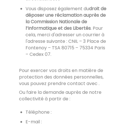
Vous disposez également du
droit de
déposer une réclamation auprès de
la Commission Nationale de
l’Informatique et des Libertés
. Pour
cela, merci d'adresser un courrier à
l'adresse suivante : CNIL – 3 Place de
Fontenoy – TSA 80715 – 75334 Paris
– Cedex 07.
Pour exercer vos droits en matière de
protection des données personnelles,
vous pouvez prendre contact avec
.
Ou faire la demande auprès de notre
collectivité à partir de :
Téléphone :
E-mail :