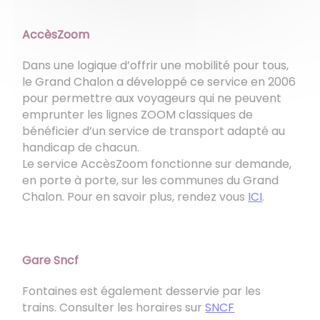
AccèsZoom
Dans une logique d’offrir une mobilité pour tous,
le Grand Chalon a développé ce service en 2006
pour permettre aux voyageurs qui ne peuvent
emprunter les lignes ZOOM classiques de
bénéficier d’un service de transport adapté au
handicap de chacun.
Le service AccèsZoom fonctionne sur demande,
en porte à porte, sur les
communes du Grand
Chalon. Pour en savoir plus, rendez vous
ICI
.
Gare Sncf
Fontaines est également desservie par les
trains. Consulter les horaires sur
SNCF