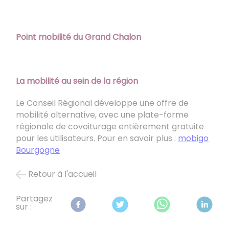
Point mobilité du Grand Chalon
La mobilité au sein de la région
Le Conseil Régional développe une offre de
mobilité alternative, avec une plate-forme
régionale de covoiturage entièrement gratuite
pour les utilisateurs. Pour en savoir plus :
mobigo
Bourgogne
Retour à l'accueil
Partagez
sur :