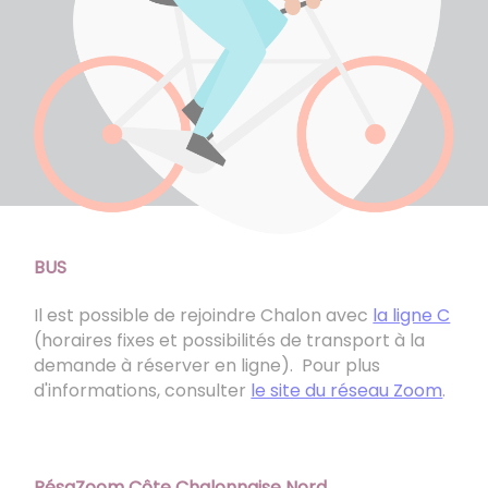
BUS
Il est possible de rejoindre Chalon avec
la ligne C
(horaires fixes et possibilités de transport à la
demande à réserver en ligne). Pour plus
d'informations, consulter
le site du réseau Zoom
.
RésaZoom Côte Chalonnaise Nord