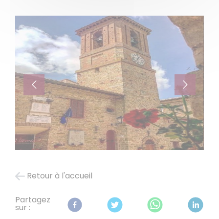
Retour à l'accueil
Partagez
sur :