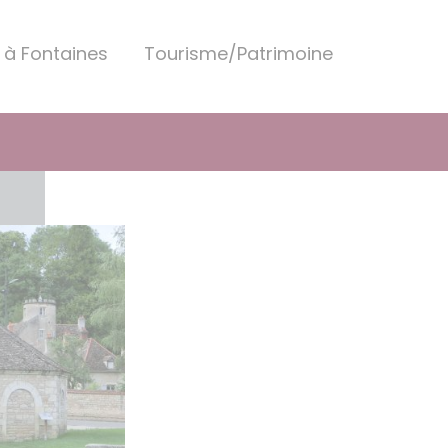
 à Fontaines
Tourisme/Patrimoine