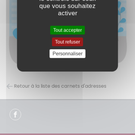
que vous souhaitez
activer
Tout accepter
Tout refuser
Personnaliser
Retour à la liste des carnets d'adresses