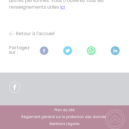
autres personnes. Vous trouverez tous les
renseignements utiles
ici
Retour à l'accueil
Partagez
sur :
Plan du site
Règlement général sur la protection des données
Mentions Légales