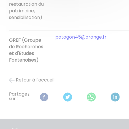
restauration du
patrimoine,
sensibilisation)
patagon45@orange.fr
GREF (Groupe
de Recherches
et d'Etudes
Fontenoises)
Retour à l'accueil
Partagez
sur :