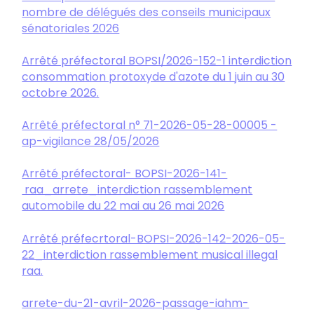
nombre de délégués des conseils municipaux
sénatoriales 2026
Arrêté préfectoral BOPSI/2026-152-1 interdiction
consommation protoxyde d'azote du 1 juin au 30
octobre 2026.
Arrêté préfectoral n° 71-2026-05-28-00005 -
ap-vigilance 28/05/2026
Arrêté préfectoral- BOPSI-2026-141-
raa_arrete_interdiction rassemblement
automobile du 22 mai au 26 mai 2026
Arrêté préfecrtoral-BOPSI-2026-142-2026-05-
22_interdiction rassemblement musical illegal
raa.
arrete-du-21-avril-2026-passage-iahm-