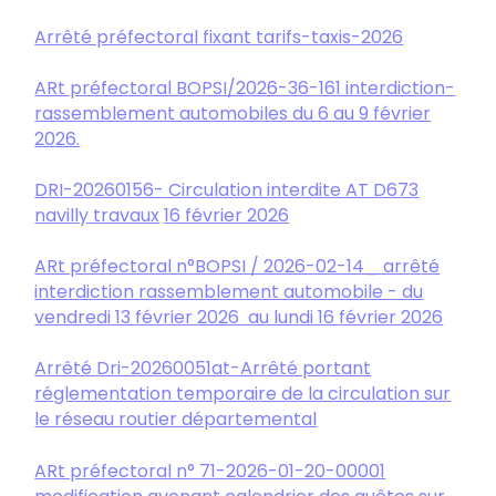
Arrêté préfectoral fixant tarifs-taxis-2026
ARt préfectoral BOPSI/2026-36-161 interdiction-
rassemblement automobiles du 6 au 9 février
2026.
DRI-20260156- Circulation interdite AT D673
navilly travaux
16 février 2026
ARt préfectoral n°BOPSI / 2026-02-14_ arr
ê
té
interdiction rassemblement automobile - du
vendredi 13 février 2026 au lundi 16 février 2026
Arrêté Dri-20260051at-Arrêté portant
réglementation temporaire de la circulation sur
le réseau routier départemental
ARt préfectoral n° 71-2026-01-20-00001