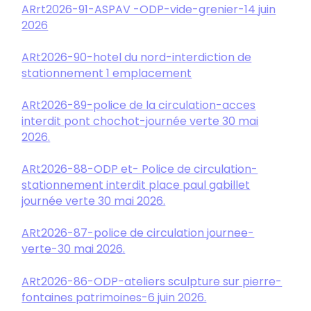
ARrt2026-91-ASPAV -ODP-vide-grenier-14 juin
2026
ARt2026-90-hotel du nord-interdiction de
stationnement 1 emplacement
ARt2026-89-police de la circulation-acces
interdit pont chochot-journée verte 30 mai
2026.
ARt2026-88-ODP et- Police de circulation-
stationnement interdit place paul gabillet
journée verte 30 mai 2026.
ARt2026-87-police de circulation journee-
verte-30 mai 2026.
ARt2026-86-ODP-ateliers sculpture sur pierre-
fontaines patrimoines-6 juin 2026.