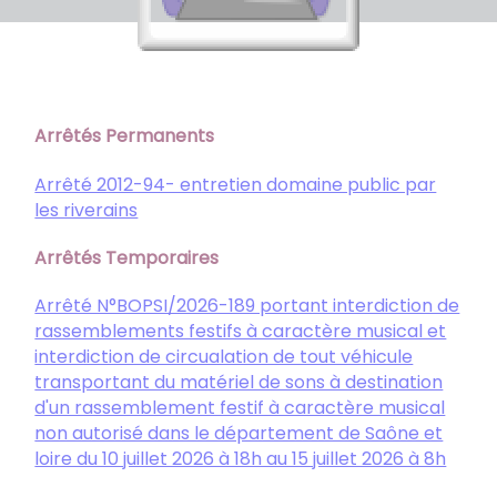
Arrêtés Permanents
Arrêté 2012-94- entretien domaine public par
les riverains
Arrêtés Temporaires
Arrêté N°BOPSI/2026-189 portant interdiction de
rassemblements festifs à caractère musical et
interdiction de circualation de tout véhicule
transportant du matériel de sons à destination
d'un rassemblement festif à caractère musical
non autorisé dans le département de Saône et
loire du 10 juillet 2026 à 18h au 15 juillet 2026 à 8h