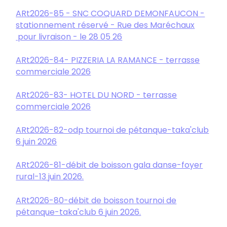
ARt2026-85 - SNC COQUARD DEMONFAUCON -
stationnement réservé - Rue des Maréchaux
pour livraison - le 28 05 26
ARt2026-84- PIZZERIA LA RAMANCE - terrasse
commerciale 2026
ARt2026-83- HOTEL DU NORD - terrasse
commerciale 2026
ARt2026-82-odp tournoi de pétanque-taka'club
6 juin 2026
ARt2026-81-débit de boisson gala danse-foyer
rural-13 juin 2026.
ARt2026-80-débit de boisson tournoi de
pétanque-taka'club 6 juin 2026.