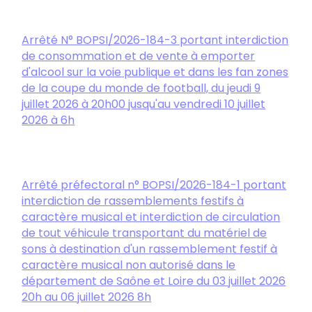
Arrêté N° BOPSI/2026-184-3 portant interdiction
de consommation et de vente à emporter
d'alcool sur la voie publique et dans les fan zones
de la coupe du monde de football, du jeudi 9
juillet 2026 à 20h00 jusqu'au vendredi 10 juillet
2026 à 6h
Arrêté préfectoral n° BOPSI/2026-184-1 portant
interdiction de rassemblements festifs à
caractère musical et interdiction de circulation
de tout véhicule transportant du matériel de
sons à destination d'un rassemblement festif à
caractère musical non autorisé dans le
département de Saône et Loire du 03 juillet 2026
20h au 06 juillet 2026 8h