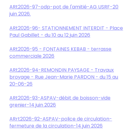
ARt2026-97-odp-pot de l'amitié-AG USRF-20
juin 2026.
ARt2026-96- STATIONNEMENT INTERDIT - Place
Paul Gabillet - du 10 au 12 juin 2026
ARt2026-95 - FONTAINES KEBAB - terrasse
commerciale 2026
ARt2026-94-REMONDIN PAYSAGE - Travaux
broyage - Rue Jean-Marie PARDON - du 15 au
20-06-26
ARt2026-93-ASPAV-débit de boisson-vide
grenier-14 juin 2026
ARrt2026-92-ASPAV-police de circulation-
fermeture de la circulation-14 juin 2026