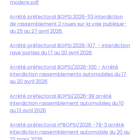
modere.pdf
Arrêté préfectoral BOPSI 2026-113
interdiction
de rassemblement 2 roues sur la voie publique-
du 25 au 27 avril 2026.
Arrêté préfectoral BOPSI 2026-107 - interdiction
rave parties du 17 au 20 avril 2026
Arrêté préfectoral BOPSI/2026-100 - Arrêté
interdiction rassemblements automobiles du 17
au 20 avril 2026
Arrêté préfectoral BOPSI/2026-99 arrêté
interdiction rassemblement automobiles du 10
au 13 avril 2026
Arrêté préfectoral n°BOPSI/2026 -79-3 arrêté
interdiction rassemblement automobile du 20 au
23 mars 2026