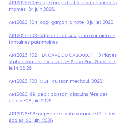
ARt2026-105-odp-temps festifs animations-jolis
momes-24 juin 2026.
ARt2026-104-odp-garçon la note-3 juillet 2026.
ARt2026-103-odp-ateliers sculpture sur pierre-
fontaines patrimoines.
ARt2026-102 - LA CAVE DU CABOULOT - 3 Places
stationnement réservées - Place Paul Gabillet -
le 14 06 26
ARt2026-100-ODP-cuisson mechoui-2026.
ARt2026-99-débit boisson-claquins fête des
écoles-26 juin 2026.
ARt2026-98-odp-parc sainte suzanne-fête des
écoles-26 juin-2026