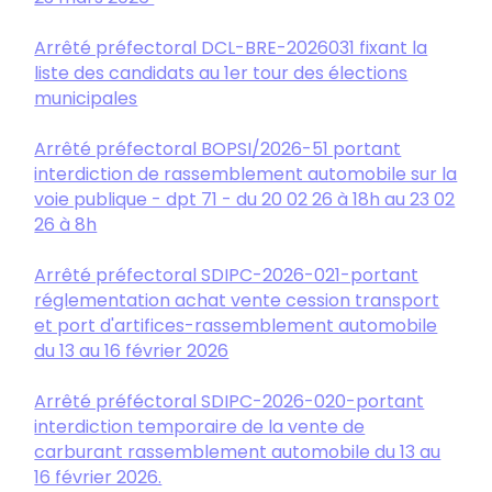
Arrêté préfectoral DCL-BRE-2026031 fixant la
liste des candidats au 1er tour des élections
municipales
Arrêté préfectoral BOPSI/2026-51 portant
interdiction de rassemblement automobile sur la
voie publique - dpt 71 - du 20 02 26 à 18h au 23 02
26 à 8h
Arrêté préfectoral SDIPC-2026-021-portant
réglementation achat vente cession transport
et port d'artifices-rassemblement automobile
du 13 au 16 février 2026
Arrêté préféctoral SDIPC-2026-020-portant
interdiction temporaire de la vente de
carburant rassemblement automobile du 13 au
16 février 2026.