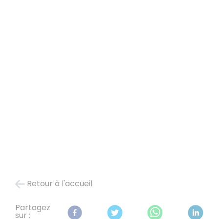
Retour à l'accueil
Partagez
sur :