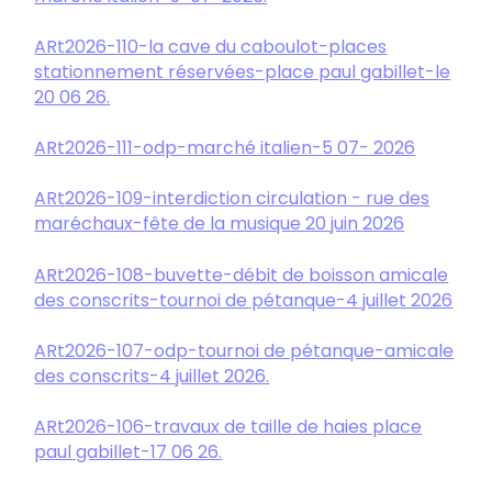
ARt2026-110-la cave du caboulot-places
stationnement réservées-place paul gabillet-le
20 06 26.
ARt2026-111-odp-marché italien-5 07- 2026
ARt2026-109-interdiction circulation - rue des
maréchaux-fête de la musique 20 juin 2026
ARt2026-108-buvette-débit de boisson amicale
des conscrits-tournoi de pétanque-4 juillet 2026
ARt2026-107-odp-tournoi de pétanque-amicale
des conscrits-4 juillet 2026.
ARt2026-106-travaux de taille de haies place
paul gabillet-17 06 26.