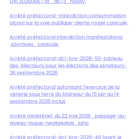
DRI 20260687 at_d673_navilly.
Arrêté préfectoral -interdiction consommation
alcool sur la voie publique-alerte rouge canicule
Arrêté préfectoral interdiction manifestations
sportives_canicule.
Arrêté préfectoral-dcl-bre-2026-50-tableau
des électeurs pour les élections des sénateurs-
26 septembre 2026
Arrêté préfectoral autorisant l'exercice de la
vénerie sous terre du blaireau-du 15 juin au 14
septembre 2026 inclus
Arrêté ministériel du 22 mai 2026_passage-au-
niveau-risque-negligeable_iahp
Arrêté préfectoral-dcl-bre-2026-46 fixant le