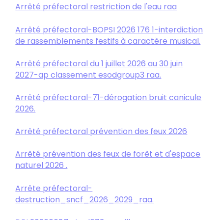
Arrêté préfectoral restriction de l'eau raa
Arrêté préfectoral-BOPSI 2026 176 1-interdiction
de rassemblements festifs à caractère musical.
Arrêté préfectoral du 1 juillet 2026 au 30 juin
2027-ap classement esodgroup3 raa.
Arrêté préfectoral-71-dérogation bruit canicule
2026.
Arrêté préfectoral prévention des feux 2026
Arrêté prévention des feux de forêt et d'espace
naturel 2026 .
Arrête préfectoral-
destruction_sncf_2026_2029_raa.