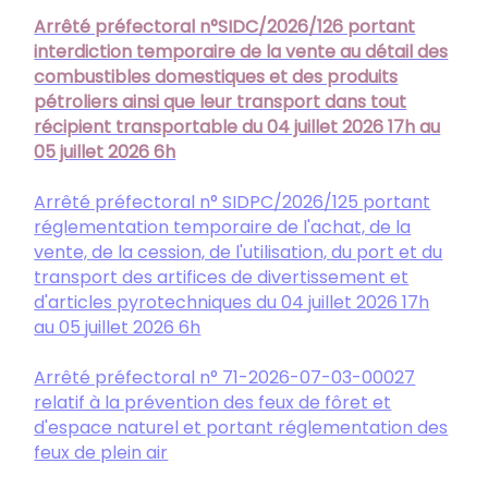
Arrêté préfectoral n°SIDC/2026/126 portant
interdiction temporaire de la vente au détail des
combustibles domestiques et des produits
pétroliers ainsi que leur transport dans tout
récipient transportable du 04 juillet 2026 17h au
05 juillet 2026 6h
Arrêté préfectoral n° SIDPC/2026/125 portant
réglementation temporaire de l'achat, de la
vente, de la cession, de l'utilisation, du port et du
transport des artifices de divertissement et
d'articles pyrotechniques du 04 juillet 2026 17h
au 05 juillet 2026 6h
Arrêté préfectoral n° 71-2026-07-03-00027
relatif à la prévention des feux de fôret et
d'espace naturel et portant réglementation des
feux de plein air