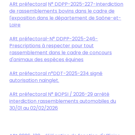
ARt préfectoral
N° DDPP-2025-227-Interdiction
de rassemblements bovins dans le cadre de
l'exposition dans le département de Saône-et-
Loire
ARt préfectoral
-N° DDPP-2025-246-
Prescriptions à respecter pour tout
rassemblement dans le cadre de concours
d'animaux des espèces équines
ARt préfectoral n°DDT-2025-234 signé
autorisation nainglet.
ARt préfectoral N° BOPSI / 2026-29
arrêté
interdiction rassemblements automobiles du
30/01 au 02/02/2026