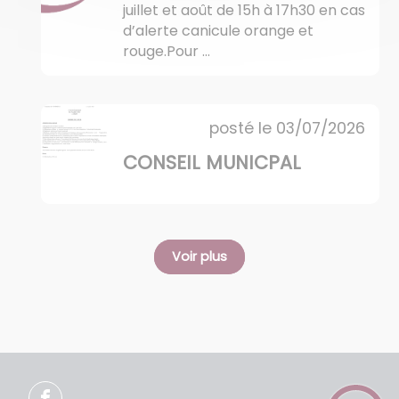
juillet et août de 15h à 17h30 en cas
d’alerte canicule orange et
rouge.Pour ...
posté le
03/07/2026
CONSEIL MUNICPAL
Voir plus