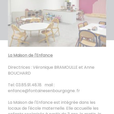
La Maison de l'Enfance
Directrices : Véronique BRAMOULLE et Anne
BOUCHARD
Tel: 03.85.91.48.18 mail :
enfance@fontainesenbourgogne. fr
La Maison de l'Enfance est intégrée dans les
locaux de l'école maternelle. Elle accueille les