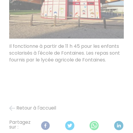
Il fonctionne à partir de 11 h 45 pour les enfants
scolarisés à l'école de Fontaines. Les repas sont
fournis par le lycée agricole de Fontaines.
Retour à l'accueil
Partagez
sur :