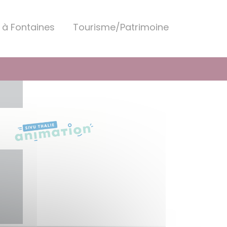
 à Fontaines
Tourisme/Patrimoine